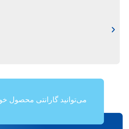
می‌توانید گارانتی محصول خود 