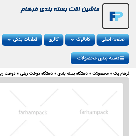
ماشین آلات بسته بندی فرهام
صفحه اصلی
کاتالوگ
گالری
قطعات یدکی
دسته بندی محصولات
فرهام پک
»
محصولات
»
دستگاه بسته بندی
»
دستگاه دوخت ریلی
»
دوخت ریلی