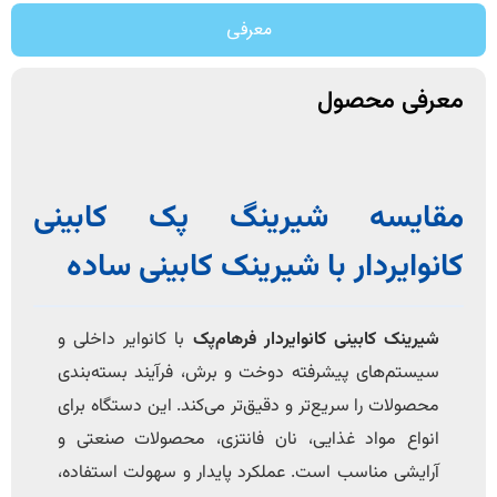
معرفی
معرفی محصول
مقایسه شیرینگ پک کابینی
کانوایردار با شیرینک کابینی ساده
شیرینک کابینی کانوایردار فرهام‌پک
با کانوایر داخلی و
سیستم‌های پیشرفته دوخت و برش، فرآیند بسته‌بندی
محصولات را سریع‌تر و دقیق‌تر می‌کند. این دستگاه برای
انواع مواد غذایی، نان فانتزی، محصولات صنعتی و
آرایشی مناسب است. عملکرد پایدار و سهولت استفاده،