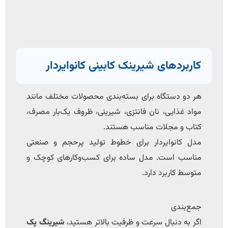
کاربردهای شیرینک کابینی کانوایردار
هر دو دستگاه برای بسته‌بندی محصولات مختلف مانند
مواد غذایی، نان فانتزی، شیرینی، ظروف یک‌بار مصرف،
کتاب و مجلات مناسب هستند.
مدل کانوایردار برای خطوط تولید پرحجم و صنعتی
مناسب است. مدل ساده برای کسب‌وکارهای کوچک و
متوسط کاربرد دارد.
جمع‌بندی
اگر به دنبال سرعت و ظرفیت بالاتر هستید،
شیرینگ پک