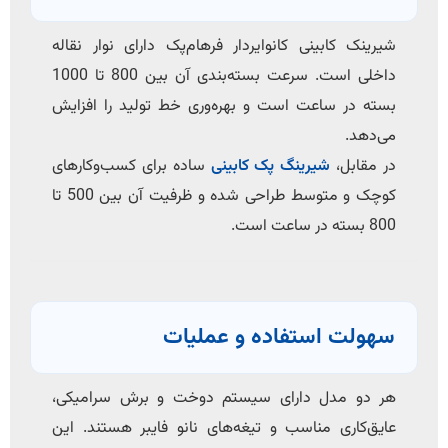
شیرینک کابینی کانوایردار فرهام‌پک دارای نوار نقاله
داخلی است. سرعت بسته‌بندی آن بین 800 تا 1000
بسته در ساعت است و بهره‌وری خط تولید را افزایش
می‌دهد.
در مقابل،
شیرینگ پک کابینی
ساده برای کسب‌وکارهای
کوچک و متوسط طراحی شده و ظرفیت آن بین 500 تا
800 بسته در ساعت است.
سهولت استفاده و عملیات
هر دو مدل دارای سیستم دوخت و برش سرامیکی،
عایق‌کاری مناسب و تیغه‌های نانو فایبر هستند. این