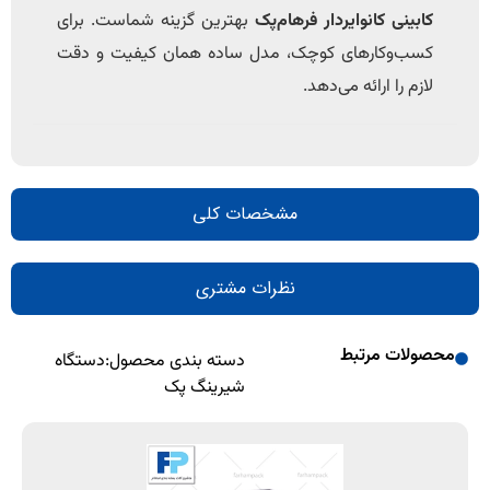
کابینی کانوایردار فرهام‌پک
بهترین گزینه شماست. برای
کسب‌وکارهای کوچک، مدل ساده همان کیفیت و دقت
لازم را ارائه می‌دهد.
مشخصات کلی
نظرات مشتری
محصولات مرتبط
دسته بندی محصول:
دستگاه
شیرینگ پک