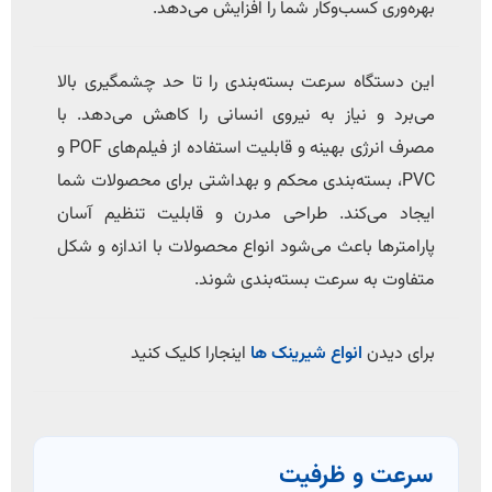
بهره‌وری کسب‌وکار شما را افزایش می‌دهد.
این دستگاه سرعت بسته‌بندی را تا حد چشمگیری بالا
می‌برد و نیاز به نیروی انسانی را کاهش می‌دهد. با
مصرف انرژی بهینه و قابلیت استفاده از فیلم‌های POF و
PVC، بسته‌بندی محکم و بهداشتی برای محصولات شما
ایجاد می‌کند. طراحی مدرن و قابلیت تنظیم آسان
پارامترها باعث می‌شود انواع محصولات با اندازه و شکل
متفاوت به سرعت بسته‌بندی شوند.
برای دیدن
انواع شیرینک ها
اینجارا کلیک کنید
سرعت و ظرفیت