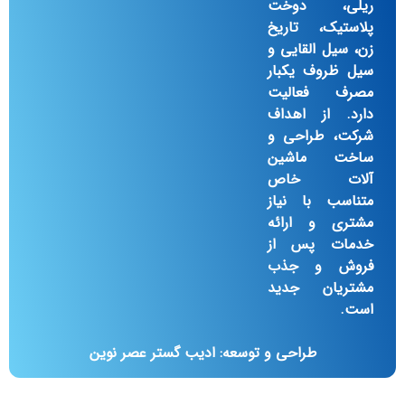
ریلی، دوخت
پلاستیک، تاریخ
زن، سیل القایی و
سیل ظروف یکبار
مصرف فعالیت
دارد. از اهداف
شرکت، طراحی و
ساخت ماشین
آلات خاص
متناسب با نیاز
مشتری و ارائه
خدمات پس از
فروش و جذب
مشتریان جدید
است.
طراحی و توسعه: ادیب گستر عصر نوین