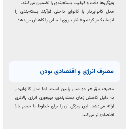
ویژگی‌ها دقت و کیفیت بسته‌بندی را تضمین می‌کنند.
مدل کانوایردار با کانوایر داخلی فرآیند بسته‌بندی را
اتوماتیک‌تر کرده و فشار نیروی انسانی را کاهش می‌دهد.
مصرف انرژی و اقتصادی بودن
مصرف برق هر دو مدل پایین است. اما مدل کانوایردار
به دلیل کاهش زمان بسته‌بندی، بهره‌وری انرژی بالاتری
ارائه می‌دهد. این ویژگی آن را برای خطوط با حجم بالا
اقتصادی‌تر می‌کند.