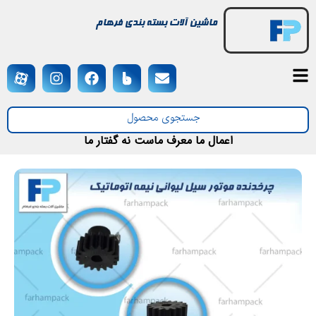
ماشین آلات بسته بندی فرهام
اعمال ما معرف ماست نه گفتار ما